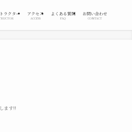
トラクター
アクセス
よくある質問
お問い合わせ
TRUCTOR
ACCESS
FAQ
CONTACT
ます!!