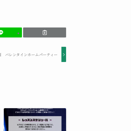
日開催 バレンタインホームパーティー