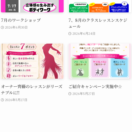
7月のワークショップ
7、8月のクラスレッスンスケジ
ュール
2026年6月30日
2026年6月24日
オーナー齊藤のレッスンがリーズ
ご紹介キャンペーン実施中☆
ナブルに!!
2026年5月27日
2026年5月27日