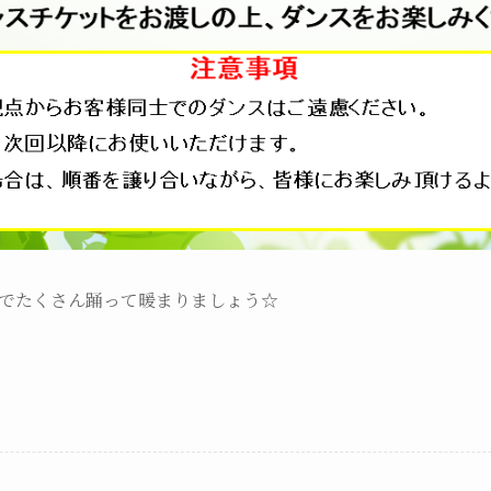
でたくさん踊って暖まりましょう☆