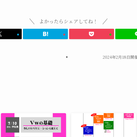
よかったらシェアしてね！
2024年2月18