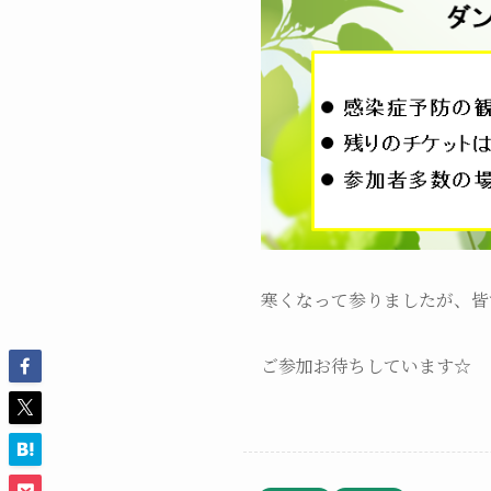
寒くなって参りましたが、皆
ご参加お待ちしています☆