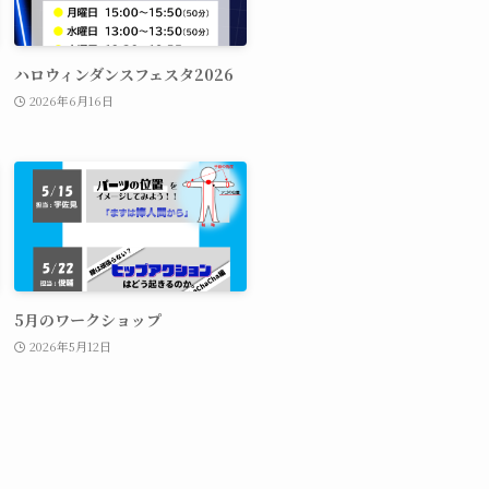
ハロウィンダンスフェスタ2026
2026年6月16日
5月のワークショップ
2026年5月12日