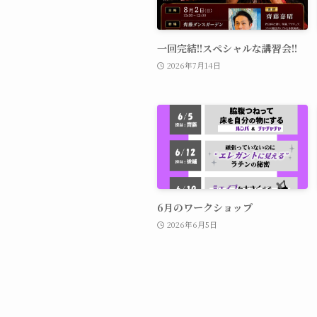
一回完結!!スペシャルな講習会!!
2026年7月14日
6月のワークショップ
2026年6月5日