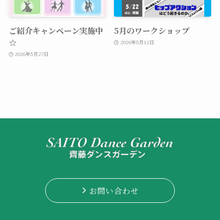
ご紹介キャンペーン実施中
5月のワークショップ
☆
2026年5月12日
2026年5月27日
お問い合わせ