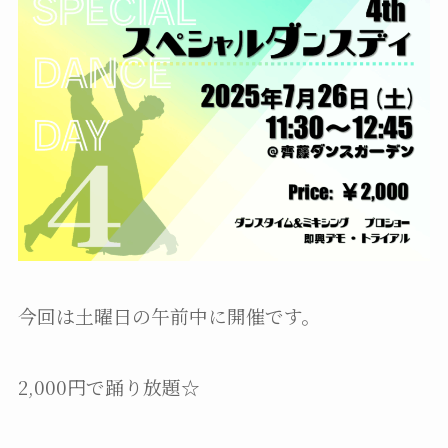
今回は土曜日の午前中に開催です。
2,000円で踊り放題☆