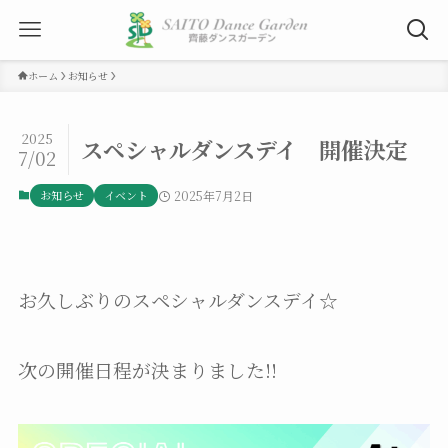
ホーム
お知らせ
2025
スペシャルダンスデイ 開催決定
7/02
お知らせ
イベント
2025年7月2日
お久しぶりのスペシャルダンスデイ☆
次の開催日程が決まりました!!