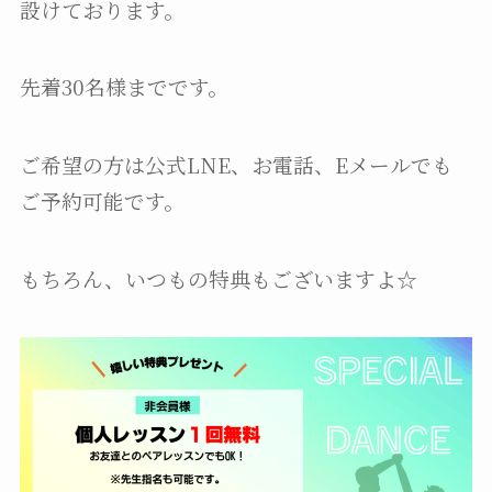
設けております。
先着30名様までです。
ご希望の方は公式LNE、お電話、Eメールでも
ご予約可能です。
もちろん、いつもの特典もございますよ☆