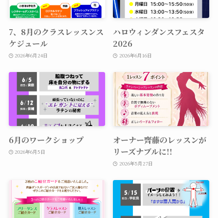
7、8月のクラスレッスンス
ハロウィンダンスフェスタ
ケジュール
2026
2026年6月24日
2026年6月16日
6月のワークショップ
オーナー齊藤のレッスンが
リーズナブルに!!
2026年6月5日
2026年5月27日