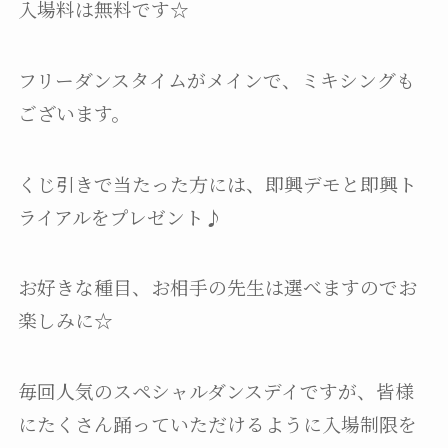
入場料は無料です☆
フリーダンスタイムがメインで、ミキシングも
ございます。
くじ引きで当たった方には、即興デモと即興ト
ライアルをプレゼント♪
お好きな種目、お相手の先生は選べますのでお
楽しみに☆
毎回人気のスペシャルダンスデイですが、皆様
にたくさん踊っていただけるように入場制限を