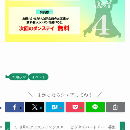
お知らせ
イベント
よかったらシェアしてね！
7、8月のクラスレッスンス
ビジネスパートナー 募集