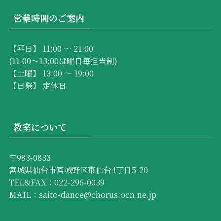
営業時間のご案内
【平日】 11:00 ～ 21:00
(11:00～13:00は曜日毎担当制)
【土曜】 13:00 ～ 19:00
【日祭】 定休日
教室について
〒983-0833
宮城県仙台市宮城野区東仙台4丁目5-20
TEL&FAX：022-296-0039
MAIL：saito-dance@chorus.ocn.ne.jp