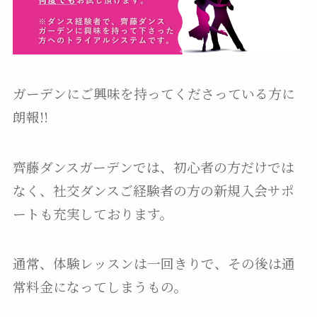
ガーデンにご興味を持ってくださっている方に
朗報!!
齊藤ダンスガーデンでは、初心者の方だけでは
なく、社交ダンスご経験者の方の新規入会サポ
ートも充実しております。
通常、体験レッスンは一回きりで、その後は通
常料金になってしまうもの。