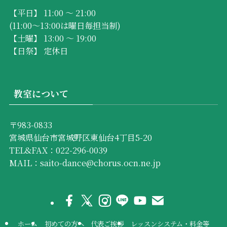
【平日】 11:00 ～ 21:00
(11:00～13:00は曜日毎担当制)
【土曜】 13:00 ～ 19:00
【日祭】 定休日
教室について
〒983-0833
宮城県仙台市宮城野区東仙台4丁目5-20
TEL&FAX：022-296-0039
MAIL：saito-dance@chorus.ocn.ne.jp
ホーム
初めての方へ
代表ご挨拶
レッスンシステム・料金等