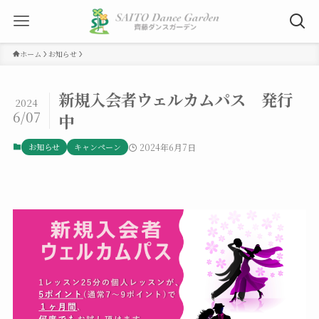
ホーム
お知らせ
新規入会者ウェルカムパス 発行
2024
6/07
中
お知らせ
キャンペーン
2024年6月7日