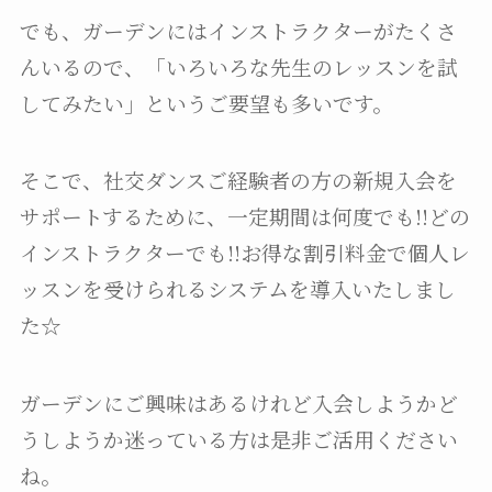
でも、ガーデンにはインストラクターがたくさ
んいるので、「いろいろな先生のレッスンを試
してみたい」というご要望も多いです。
そこで、社交ダンスご経験者の方の新規入会を
サポートするために、一定期間は何度でも!!どの
インストラクターでも!!お得な割引料金で個人レ
ッスンを受けられるシステムを導入いたしまし
た☆
ガーデンにご興味はあるけれど入会しようかど
うしようか迷っている方は是非ご活用ください
ね。