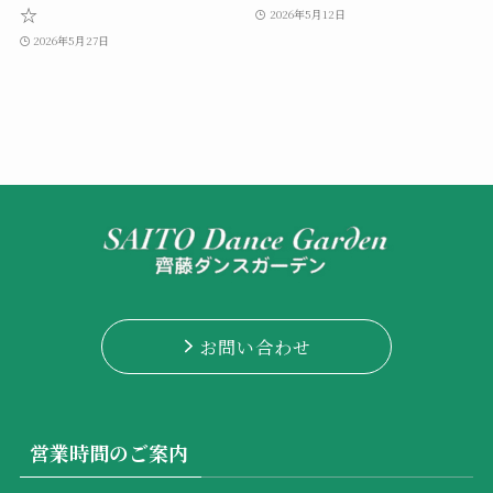
☆
2026年5月12日
2026年5月27日
お問い合わせ
営業時間のご案内