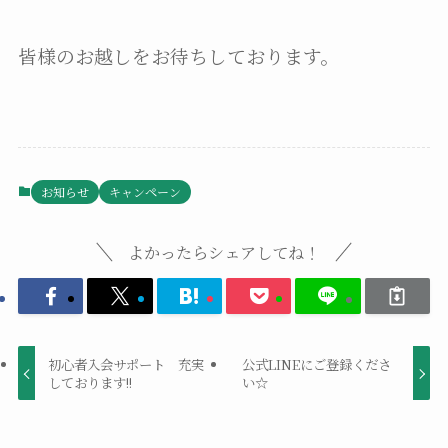
皆様のお越しをお待ちしております。
お知らせ
キャンペーン
よかったらシェアしてね！
初心者入会サポート 充実
公式LINEにご登録くださ
しております!!
い☆