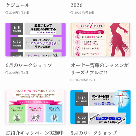
ケジュール
2026
2026年6月24日
2026年6月16日
6月のワークショップ
オーナー齊藤のレッスンが
リーズナブルに!!
2026年6月5日
2026年5月27日
ご紹介キャンペーン実施中
5月のワークショップ