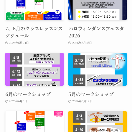
7、8月のクラスレッスンス
ハロウィンダンスフェスタ
ケジュール
2026
2026年6月24日
2026年6月16日
6月のワークショップ
5月のワークショップ
2026年6月5日
2026年5月12日