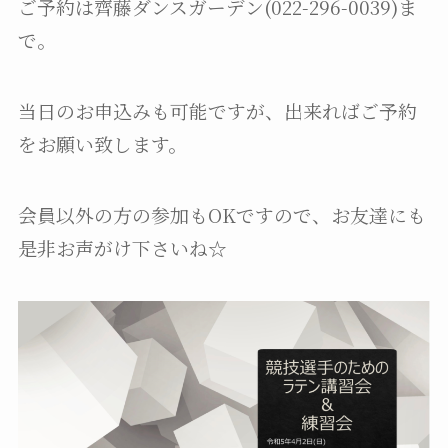
ご予約は齊藤ダンスガーデン(022-296-0039)ま
で。
当日のお申込みも可能ですが、出来ればご予約
をお願い致します。
会員以外の方の参加もOKですので、お友達にも
是非お声がけ下さいね☆