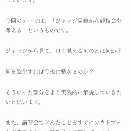
今回のテーマは、「ジャッジ目線から競技会を
考える」というものです。
ジャッジから見て、良く見えるものとは何か？
何を強化すれば今後に繋がるのか？
そういった部分をより実践的に解説していきた
いと思います。
また、講習会で学んだことをすぐにアウトプッ