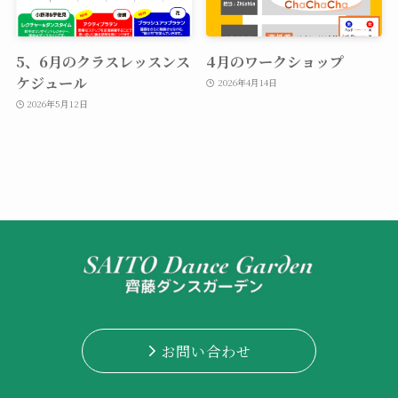
5、6月のクラスレッスンス
4月のワークショップ
ケジュール
2026年4月14日
2026年5月12日
お問い合わせ