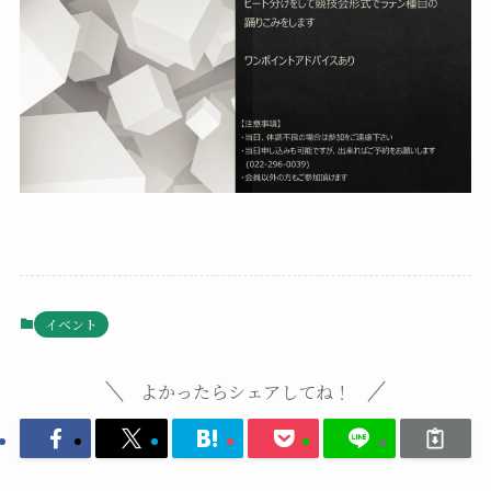
イベント
よかったらシェアしてね！