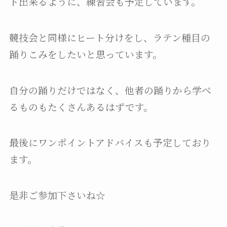
ト出来るように、練習会も予定しています。
競技会と同様にヒート分けをし、ラテン種目の
踊りこみをしたいと思っています。
自分の踊りだけではなく、他者の踊りから学べ
るものもたくさんあるはずです。
最後にワンポイントアドバイスも予定しており
ます。
是非ご参加下さいね☆