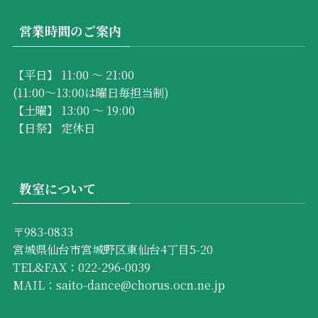
営業時間のご案内
【平日】 11:00 ～ 21:00
(11:00～13:00は曜日毎担当制)
【土曜】 13:00 ～ 19:00
【日祭】 定休日
教室について
〒983-0833
宮城県仙台市宮城野区東仙台4丁目5-20
TEL&FAX：022-296-0039
MAIL：saito-dance@chorus.ocn.ne.jp